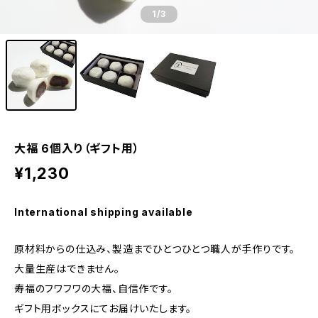
1
/3
大福 6個入り（ギフト用）
¥1,230
International shipping available
原材料からの仕込み、製造までひとつひとつ職人が手作りです。
大量生産はできません。
寿福のフワフワの大福、自信作です。
ギフト用ボックスにてお届けいたします。