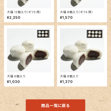
大福 12個入り（ギフト用）
大福 8個入り（ギフト用）
¥2,250
¥1,570
大福 6個入り
大福 8個入り
¥1,030
¥1,370
商品一覧に戻る