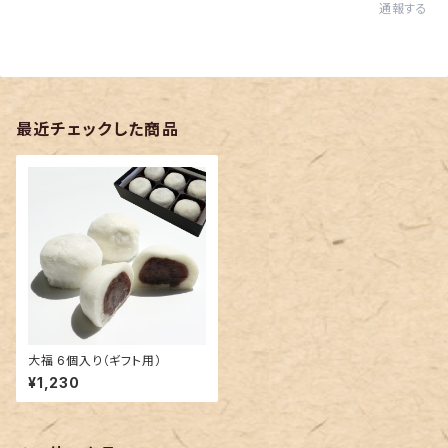
通報する
最近チェックした商品
大福 6個入り（ギフト用）
¥1,230