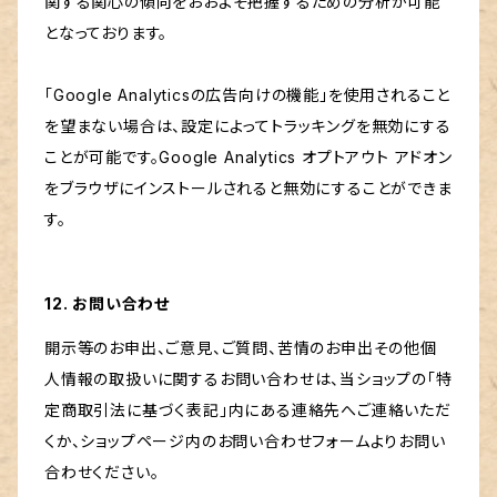
関する関心の傾向をおおよそ把握するための分析が可能
となっております。
「Google Analyticsの広告向けの機能」を使用されること
を望まない場合は、設定によってトラッキングを無効にする
ことが可能です。Google Analytics オプトアウト アドオン
をブラウザにインストールされると無効にすることができま
す。
12. お問い合わせ
開示等のお申出、ご意見、ご質問、苦情のお申出その他個
人情報の取扱いに関するお問い合わせは、当ショップの「特
定商取引法に基づく表記」内にある連絡先へご連絡いただ
くか、ショップページ内のお問い合わせフォームよりお問い
合わせください。