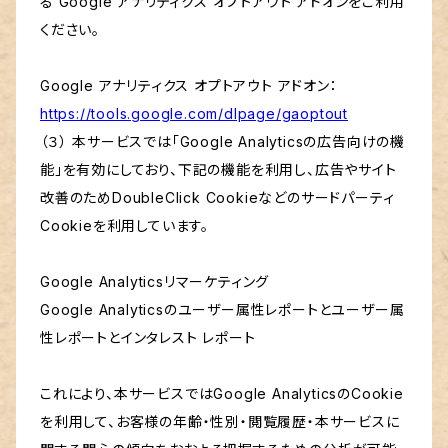
る Google アナリティクス オプトアウト アドオンをご利用
ください。
Google アナリティクス オプトアウト アドオン：
https://tools.google.com/dlpage/gaoptout
（３） 本サービスでは「Google Analyticsの広告向けの機
能」を有効にしており、下記の機能を利用し、広告やサイト
改善のためDoubleClick Cookieなどのサードパーティ
Cookieを利用しています。
Google Analyticsリマーケティング
Google Analyticsのユーザー属性レポートとユーザー属
性レポートとインタレスト レポート
これにより、本サービスではGoogle AnalyticsのCookie
を利用して、お客様の年齢・性別・閲覧履歴・本サービスに