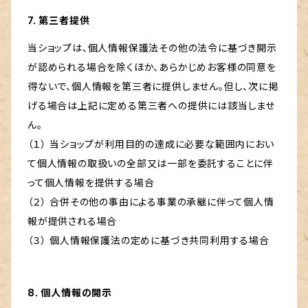
7. 第三者提供
当ショップは、個人情報保護法その他の法令に基づき開示
が認められる場合を除くほか、あらかじめお客様の同意を
得ないで、個人情報を第三者に提供しません。但し、次に掲
げる場合は上記に定める第三者への提供には該当しませ
ん。
（１） 当ショップが利用目的の達成に必要な範囲内におい
て個人情報の取扱いの全部又は一部を委託することに伴
って個人情報を提供する場合
（２） 合併その他の事由による事業の承継に伴って個人情
報が提供される場合
（３） 個人情報保護法の定めに基づき共同利用する場合
8. 個人情報の開示