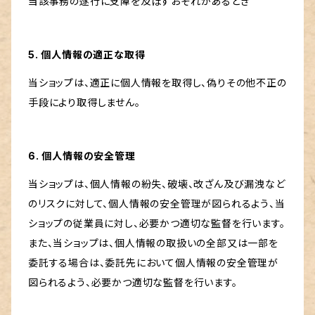
当該事務の遂行に支障を及ぼすおそれがあるとき
5. 個人情報の適正な取得
当ショップは、適正に個人情報を取得し、偽りその他不正の
手段により取得しません。
6. 個人情報の安全管理
当ショップは、個人情報の紛失、破壊、改ざん及び漏洩など
のリスクに対して、個人情報の安全管理が図られるよう、当
ショップの従業員に対し、必要かつ適切な監督を行います。
また、当ショップは、個人情報の取扱いの全部又は一部を
委託する場合は、委託先において個人情報の安全管理が
図られるよう、必要かつ適切な監督を行います。