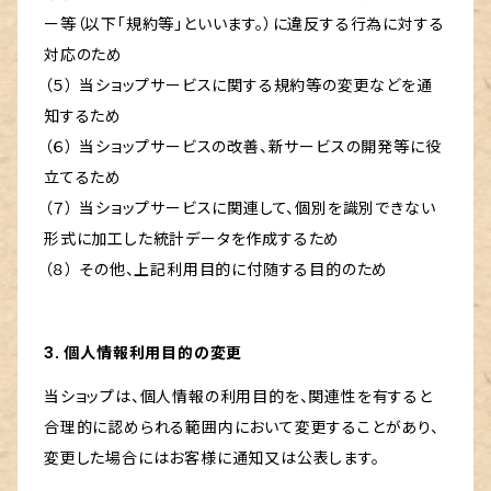
ー等（以下「規約等」といいます。）に違反する行為に対する
対応のため
（５） 当ショップサービスに関する規約等の変更などを通
知するため
（６） 当ショップサービスの改善、新サービスの開発等に役
立てるため
（７） 当ショップサービスに関連して、個別を識別できない
形式に加工した統計データを作成するため
（８） その他、上記利用目的に付随する目的のため
3. 個人情報利用目的の変更
当ショップは、個人情報の利用目的を、関連性を有すると
合理的に認められる範囲内において変更することがあり、
変更した場合にはお客様に通知又は公表します。