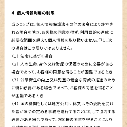
4. 個人情報利用の制限
当ショップは、個人情報保護法その他の法令により許容さ
れる場合を除き、お客様の同意を得ず、利用目的の達成に
必要な範囲を超えて個人情報を取り扱いません。但し、次
の場合はこの限りではありません。
（１） 法令に基づく場合
（２） 人の生命、身体又は財産の保護のために必要がある
場合であって、お客様の同意を得ることが困難であるとき
（３） 公衆衛生の向上又は児童の健全な育成の推進のため
に特に必要がある場合であって、お客様の同意を得ること
が困難であるとき
（４） 国の機関もしくは地方公共団体又はその委託を受け
た者が法令の定める事務を遂行することに対して協力する
必要がある場合であって、お客様の同意を得ることにより