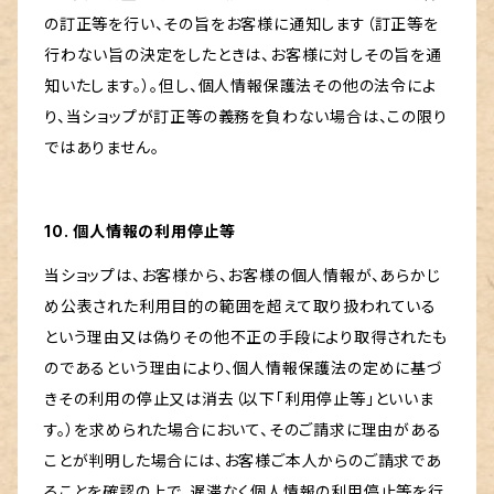
の訂正等を行い、その旨をお客様に通知します（訂正等を
行わない旨の決定をしたときは、お客様に対しその旨を通
知いたします。）。但し、個人情報保護法その他の法令によ
り、当ショップが訂正等の義務を負わない場合は、この限り
ではありません。
10. 個人情報の利用停止等
当ショップは、お客様から、お客様の個人情報が、あらかじ
め公表された利用目的の範囲を超えて取り扱われている
という理由又は偽りその他不正の手段により取得されたも
のであるという理由により、個人情報保護法の定めに基づ
きその利用の停止又は消去（以下「利用停止等」といいま
す。）を求められた場合において、そのご請求に理由がある
ことが判明した場合には、お客様ご本人からのご請求であ
ることを確認の上で、遅滞なく個人情報の利用停止等を行