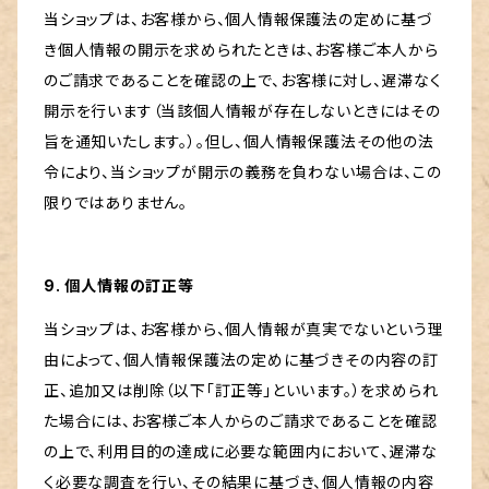
当ショップは、お客様から、個人情報保護法の定めに基づ
き個人情報の開示を求められたときは、お客様ご本人から
のご請求であることを確認の上で、お客様に対し、遅滞なく
開示を行います（当該個人情報が存在しないときにはその
旨を通知いたします。）。但し、個人情報保護法その他の法
令により、当ショップが開示の義務を負わない場合は、この
限りではありません。
9. 個人情報の訂正等
当ショップは、お客様から、個人情報が真実でないという理
由によって、個人情報保護法の定めに基づきその内容の訂
正、追加又は削除（以下「訂正等」といいます。）を求められ
た場合には、お客様ご本人からのご請求であることを確認
の上で、利用目的の達成に必要な範囲内において、遅滞な
く必要な調査を行い、その結果に基づき、個人情報の内容