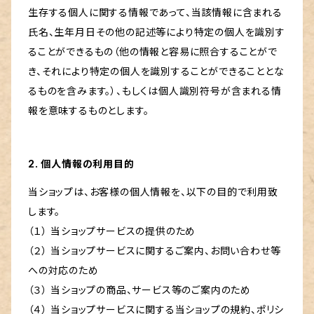
生存する個人に関する情報であって、当該情報に含まれる
氏名、生年月日その他の記述等により特定の個人を識別す
ることができるもの（他の情報と容易に照合することがで
き、それにより特定の個人を識別することができることとな
るものを含みます。）、もしくは個人識別符号が含まれる情
報を意味するものとします。
2. 個人情報の利用目的
当ショップは、お客様の個人情報を、以下の目的で利用致
します。
（１） 当ショップサービスの提供のため
（２） 当ショップサービスに関するご案内、お問い合わせ等
への対応のため
（３） 当ショップの商品、サービス等のご案内のため
（４） 当ショップサービスに関する当ショップの規約、ポリシ