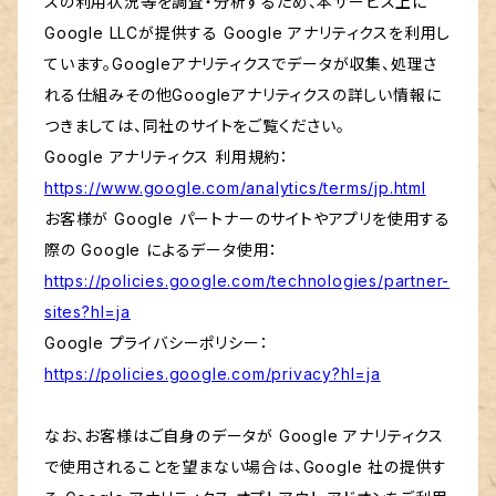
スの利用状況等を調査・分析するため、本サービス上に
Google LLCが提供する Google アナリティクスを利用し
ています。Googleアナリティクスでデータが収集、処理さ
れる仕組みその他Googleアナリティクスの詳しい情報に
つきましては、同社のサイトをご覧ください。
Google アナリティクス 利用規約：
https://www.google.com/analytics/terms/jp.html
お客様が Google パートナーのサイトやアプリを使用する
際の Google によるデータ使用：
https://policies.google.com/technologies/partner-
sites?hl=ja
Google プライバシーポリシー：
https://policies.google.com/privacy?hl=ja
なお、お客様はご自身のデータが Google アナリティクス
で使用されることを望まない場合は、Google 社の提供す