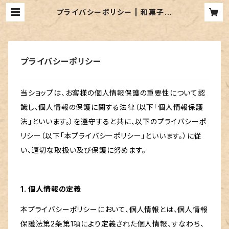
プライバシーポリシー | 和菓子の
店 寿福
プライバシーポリシー
当ショップは、お客様の個人情報保護の重要性について認
識し、個人情報の保護に関する法律（以下「個人情報保護
法」といいます。）を遵守すると共に、以下のプライバシーポ
リシー（以下「本プライバシーポリシー」といいます。）に従
い、適切な取扱い及び保護に努めます。
1. 個人情報の定義
本プライバシーポリシーにおいて、個人情報とは、個人情報
保護法第2条第1項により定義された個人情報、すなわち、