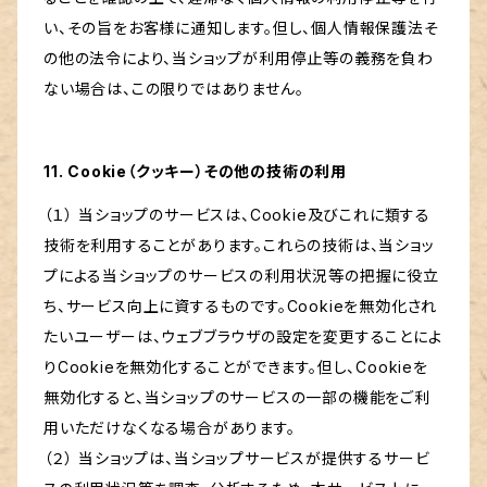
い、その旨をお客様に通知します。但し、個人情報保護法そ
の他の法令により、当ショップが利用停止等の義務を負わ
ない場合は、この限りではありません。
11. Cookie（クッキー）その他の技術の利用
（１） 当ショップのサービスは、Cookie及びこれに類する
技術を利用することがあります。これらの技術は、当ショッ
プによる当ショップのサービスの利用状況等の把握に役立
ち、サービス向上に資するものです。Cookieを無効化され
たいユーザーは、ウェブブラウザの設定を変更することによ
りCookieを無効化することができます。但し、Cookieを
無効化すると、当ショップのサービスの一部の機能をご利
用いただけなくなる場合があります。
（２） 当ショップは、当ショップサービスが提供するサービ