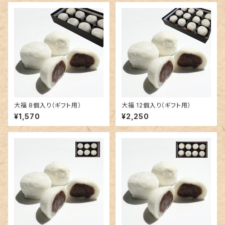
大福 8個入り（ギフト用）
大福 12個入り（ギフト用）
¥1,570
¥2,250