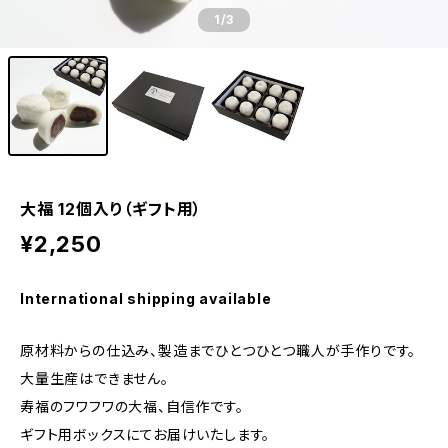
1
/3
大福 12個入り（ギフト用）
¥2,250
International shipping available
原材料からの仕込み、製造までひとつひとつ職人が手作りです。
大量生産はできません。
寿福のフワフワの大福、自信作です。
ギフト用ボックスにてお届けいたします。