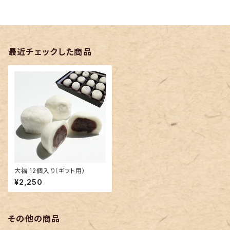
最近チェックした商品
大福 12個入り（ギフト用）
¥2,250
その他の商品